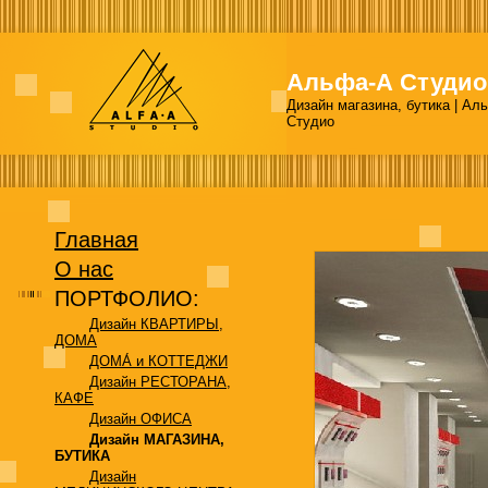
Альфа-А Студио
Дизайн магазина, бутика | Ал
Студио
Главная
О нас
ПОРТФОЛИО:
Дизайн КВАРТИРЫ,
ДОМА
ДОМА́ и КОТТЕДЖИ
Дизайн РЕСТОРАНА,
КАФЕ
Дизайн ОФИСА
Дизайн МАГАЗИНА,
БУТИКА
Дизайн