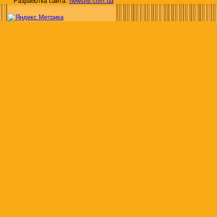
Разработка сайта:
newsite.com.ua