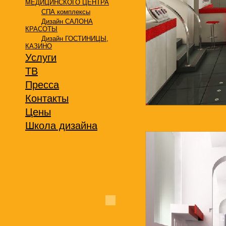
МЕДИЦИНСКОГО ЦЕНТРА
СПА комплексы
Дизайн САЛОНА
КРАСОТЫ
Дизайн ГОСТИНИЦЫ,
КАЗИНО
Услуги
ТВ
Пресса
Контакты
Цены
Школа дизайна